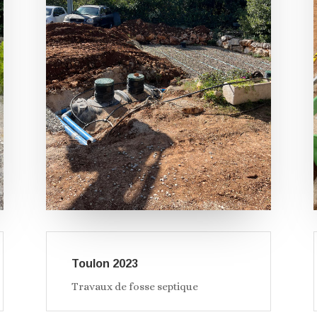
Toulon 2023
Travaux de fosse septique