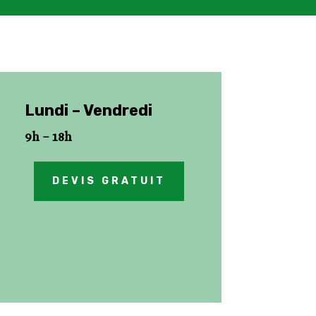
Lundi – Vendredi
9h – 18h
DEVIS GRATUIT