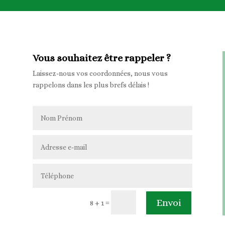
Vous souhaitez être rappeler ?
Laissez-nous vos coordonnées, nous vous
rappelons dans les plus brefs délais !
Envoi
=
8 + 1