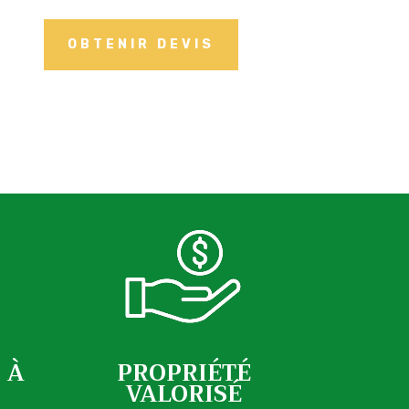
OBTENIR DEVIS
 À
PROPRIÉTÉ
VALORISÉ