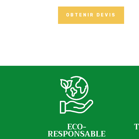
OBTENIR DEVIS
ECO-
RESPONSABLE