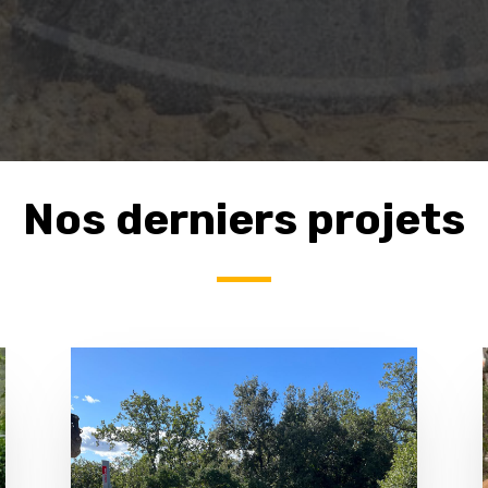
Nos derniers projets