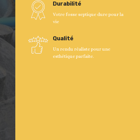
Durabilité
Votre fosse septique dure pour la
vie
Qualité
Un rendu réaliste pour une
esthétique parfaite.