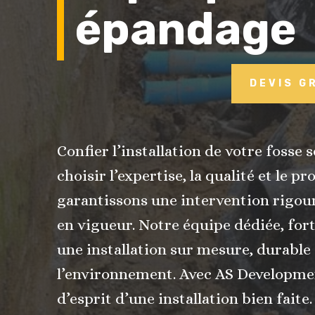
épandage
DEVIS G
Confier l’installation de votre fosse
choisir l’expertise, la qualité et le 
garantissons une intervention rigou
en vigueur. Notre équipe dédiée, for
une installation sur mesure, durable
l’environnement. Avec AS Development
d’esprit d’une installation bien faite.