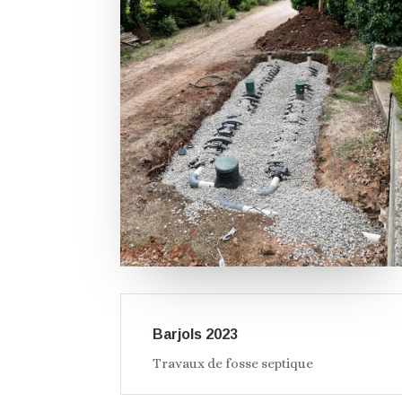
Barjols 2023
Travaux de fosse septique