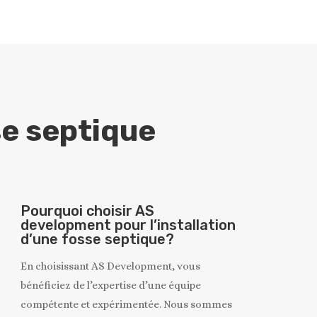
se septique
Pourquoi choisir AS
development pour l’installation
d’une fosse septique?
En choisissant AS Development, vous
bénéficiez de l’expertise d’une équipe
compétente et expérimentée. Nous sommes