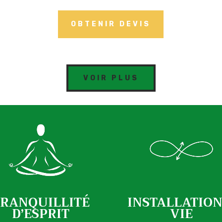
OBTENIR DEVIS
VOIR PLUS
TRANQUILLITÉ
INSTALLATION
D’ESPRIT
VIE