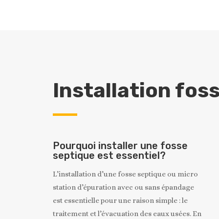
Installation fos
Pourquoi installer une fosse
septique est essentiel?
L’installation d’une fosse septique ou micro
station d’épuration avec ou sans épandage
est essentielle pour une raison simple : le
traitement et l’évacuation des eaux usées. En