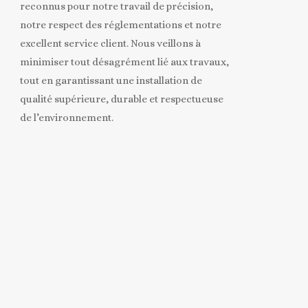
reconnus pour notre travail de précision,
notre respect des réglementations et notre
excellent service client. Nous veillons à
minimiser tout désagrément lié aux travaux,
tout en garantissant une installation de
qualité supérieure, durable et respectueuse
de l’environnement.