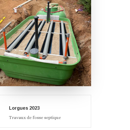
Lorgues 2023
Travaux de fosse septique