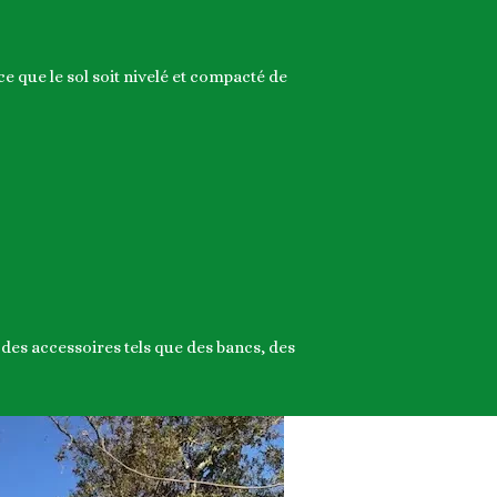
ce que le sol soit nivelé et compacté de
 des accessoires tels que des bancs, des