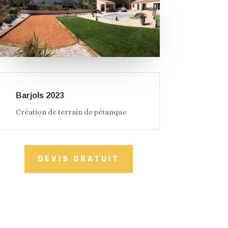
Barjols 2023
Création de terrain de pétanque
DEVIS GRATUIT