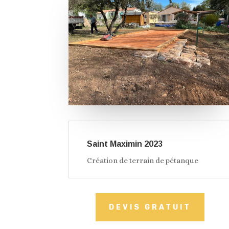
Saint Maximin 2023
Création de terrain de pétanque
DEVIS GRATUIT