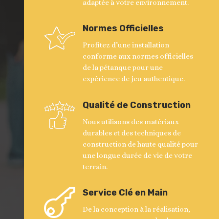
adaptée à votre environnement.
Normes Officielles
Profitez d’une installation
conforme aux normes officielles
de la pétanque pour une
expérience de jeu authentique.
Qualité de Construction
Nous utilisons des matériaux
durables et des techniques de
construction de haute qualité pour
une longue durée de vie de votre
terrain.

Service Clé en Main
De la conception à la réalisation,