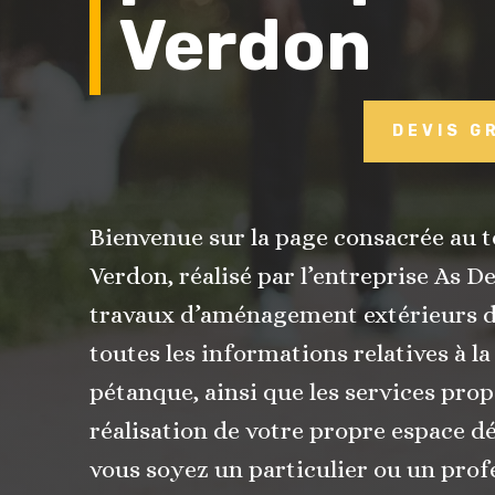
Verdon
DEVIS G
Bienvenue sur la page consacrée au 
Verdon, réalisé par l’entreprise As D
travaux d’aménagement extérieurs dan
toutes les informations relatives à la
pétanque, ainsi que les services prop
réalisation de votre propre espace dé
vous soyez un particulier ou un prof