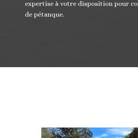
expertise à votre disposition pour co
de pétanque.