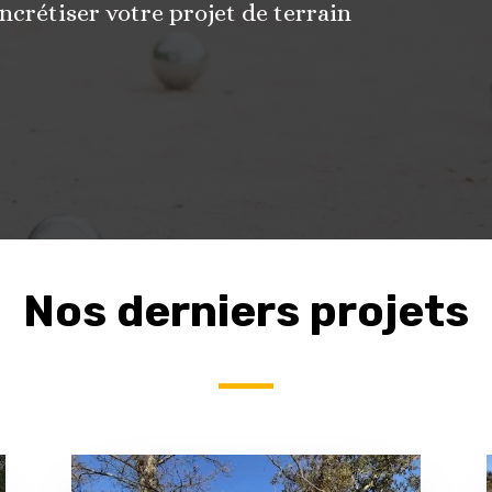
ncrétiser votre projet de terrain
Nos derniers projets