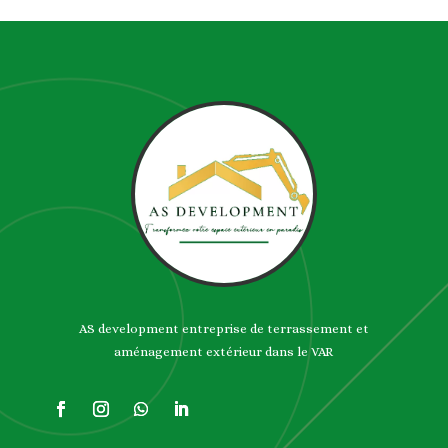
AS development entreprise de terrassement et
aménagement extérieur dans le VAR