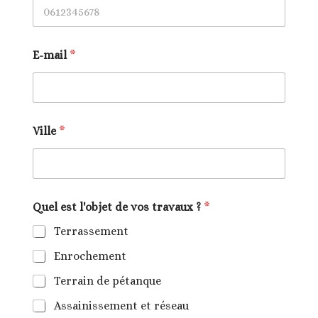
E-mail
*
Ville
*
Quel est l'objet de vos travaux ?
*
Terrassement
Enrochement
Terrain de pétanque
Assainissement et réseau