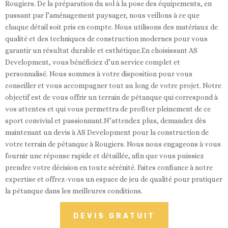
Rougiers. De la préparation du sol à la pose des équipements, en
passant par l’aménagement paysager, nous veillons à ce que
chaque détail soit pris en compte. Nous utilisons des matériaux de
qualité et des techniques de construction modernes pour vous
garantir un résultat durable et esthétique.En choisissant AS
Development, vous bénéficiez d’un service complet et
personnalisé. Nous sommes à votre disposition pour vous
conseiller et vous accompagner tout au long de votre projet. Notre
objectif est de vous offrir un terrain de pétanque qui correspond à
vos attentes et qui vous permettra de profiter pleinement de ce
sport convivial et passionnant.N’attendez plus, demandez dès
maintenant un devis à AS Development pour la construction de
votre terrain de pétanque à Rougiers. Nous nous engageons à vous
fournir une réponse rapide et détaillée, afin que vous puissiez
prendre votre décision en toute sérénité. Faites confiance à notre
expertise et offrez-vous un espace de jeu de qualité pour pratiquer
la pétanque dans les meilleures conditions.
DEVIS GRATUIT