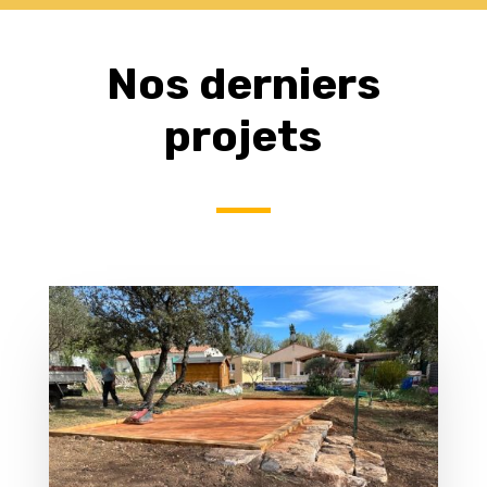
Nos derniers
projets