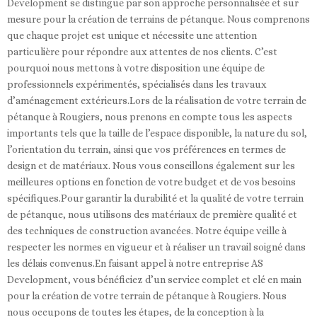
Development se distingue par son approche personnalisée et sur
mesure pour la création de terrains de pétanque. Nous comprenons
que chaque projet est unique et nécessite une attention
particulière pour répondre aux attentes de nos clients. C’est
pourquoi nous mettons à votre disposition une équipe de
professionnels expérimentés, spécialisés dans les travaux
d’aménagement extérieurs.Lors de la réalisation de votre terrain de
pétanque à Rougiers, nous prenons en compte tous les aspects
importants tels que la taille de l’espace disponible, la nature du sol,
l’orientation du terrain, ainsi que vos préférences en termes de
design et de matériaux. Nous vous conseillons également sur les
meilleures options en fonction de votre budget et de vos besoins
spécifiques.Pour garantir la durabilité et la qualité de votre terrain
de pétanque, nous utilisons des matériaux de première qualité et
des techniques de construction avancées. Notre équipe veille à
respecter les normes en vigueur et à réaliser un travail soigné dans
les délais convenus.En faisant appel à notre entreprise AS
Development, vous bénéficiez d’un service complet et clé en main
pour la création de votre terrain de pétanque à Rougiers. Nous
nous occupons de toutes les étapes, de la conception à la