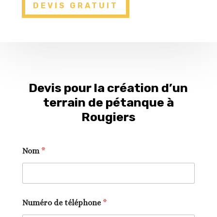
DEVIS GRATUIT
Devis pour la création d’un
terrain de pétanque à
Rougiers
Nom
*
Numéro de téléphone
*