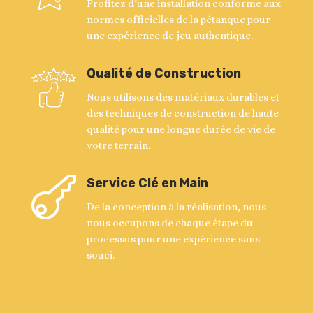
Profitez d’une installation conforme aux
normes officielles de la pétanque pour
une expérience de jeu authentique.
Qualité de Construction
Nous utilisons des matériaux durables et
des techniques de construction de haute
qualité pour une longue durée de vie de
votre terrain.

Service Clé en Main
De la conception à la réalisation, nous
nous occupons de chaque étape du
processus pour une expérience sans
souci.