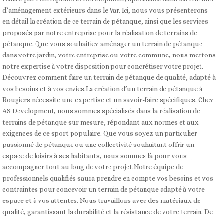
d’aménagement extérieurs dans le Var. Ici, nous vous présenterons
en détail la création de ce terrain de pétanque, ainsi que les services
proposés par notre entreprise pour la réalisation de terrains de
pétanque. Que vous souhaitiez aménager un terrain de pétanque
dans votre jardin, votre entreprise ou votre commune, nous mettons
notre expertise à votre disposition pour concrétiser votre projet.
Découvrez comment faire un terrain de pétanque de qualité, adapté à
vos besoins et à vos envies.La création d’un terrain de pétanque à
Rougiers nécessite une expertise et un savoir-faire spécifiques. Chez
AS Development, nous sommes spécialisés dans la réalisation de
terrains de pétanque sur mesure, répondant aux normes et aux
exigences de ce sport populaire. Que vous soyez un particulier
passionné de pétanque ou une collectivité souhaitant offrir un
espace de loisirs à ses habitants, nous sommes là pour vous
accompagner tout au long de votre projet.Notre équipe de
professionnels qualifiés saura prendre en compte vos besoins et vos
contraintes pour concevoir un terrain de pétanque adapté à votre
espace et à vos attentes. Nous travaillons avec des matériaux de
qualité, garantissant la durabilité et la résistance de votre terrain. De