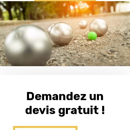
Demandez un
devis gratuit !