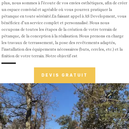
plus, nous sommes à l’écoute de vos envies esthétiques, afin de créer
un espace convivial et agréable où vous pourrez pratiquer la
pétanque en toute sérénité.En faisant appel à AS Development, vous
bénéficiez d’un service complet et personnalisé. Nous nous
occupons de toutes les étapes de la création de votre terrain de
pétanque, de la conception à la réalisation. Nous prenons en charge
les travaux de terrassement, la pose des revêtements adaptés,
l’installation des équipements nécessaires (buts, cercles, etc.) et la
finition de votre terrain. Notre objectif est
DEVIS GRATUIT