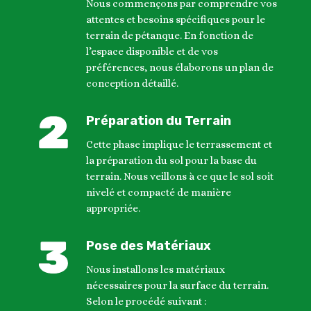
Nous commençons par comprendre vos
attentes et besoins spécifiques pour le
terrain de pétanque. En fonction de
l’espace disponible et de vos
préférences, nous élaborons un plan de
conception détaillé.
Préparation du Terrain
Cette phase implique le terrassement et
la préparation du sol pour la base du
terrain. Nous veillons à ce que le sol soit
nivelé et compacté de manière
appropriée.
Pose des Matériaux
Nous installons les matériaux
nécessaires pour la surface du terrain.
Selon le procédé suivant :