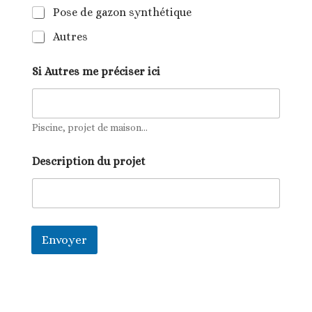
Pose de gazon synthétique
Autres
Si Autres me préciser ici
Piscine, projet de maison...
Description du projet
Envoyer