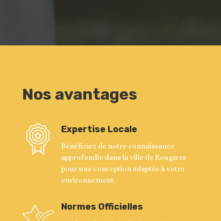
Nos avantages
Expertise Locale
Bénéficiez de notre connaissance
approfondie dans la ville de Rougiers
pour une conception adaptée à votre
environnement.
Normes Officielles