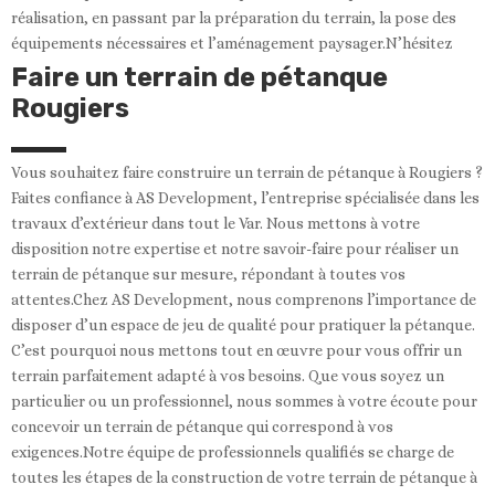
réalisation, en passant par la préparation du terrain, la pose des
équipements nécessaires et l’aménagement paysager.N’hésitez
Faire un terrain de pétanque
Rougiers
Vous souhaitez faire construire un terrain de pétanque à Rougiers ?
Faites confiance à AS Development, l’entreprise spécialisée dans les
travaux d’extérieur dans tout le Var. Nous mettons à votre
disposition notre expertise et notre savoir-faire pour réaliser un
terrain de pétanque sur mesure, répondant à toutes vos
attentes.Chez AS Development, nous comprenons l’importance de
disposer d’un espace de jeu de qualité pour pratiquer la pétanque.
C’est pourquoi nous mettons tout en œuvre pour vous offrir un
terrain parfaitement adapté à vos besoins. Que vous soyez un
particulier ou un professionnel, nous sommes à votre écoute pour
concevoir un terrain de pétanque qui correspond à vos
exigences.Notre équipe de professionnels qualifiés se charge de
toutes les étapes de la construction de votre terrain de pétanque à