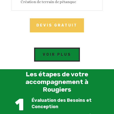
Création de terrain de pétanque
DEVIS GRATUIT
VOIR PLUS
Les étapes de votre
accompagnement à
Rougiers
Évaluation des Besoins et
Conception