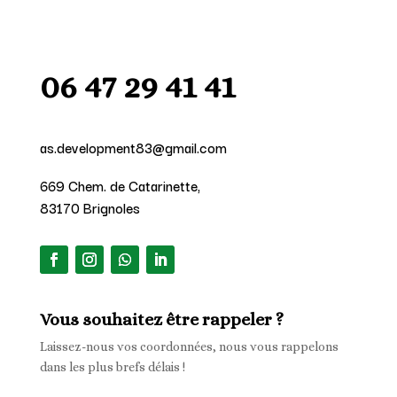
06 47 29 41 41
as.development83@gmail.com
669 Chem. de Catarinette,
83170 Brignoles
Vous souhaitez être rappeler ?
Laissez-nous vos coordonnées, nous vous rappelons
dans les plus brefs délais !