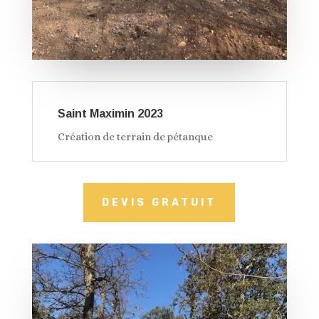
Saint Maximin 2023
Création de terrain de pétanque
DEVIS GRATUIT