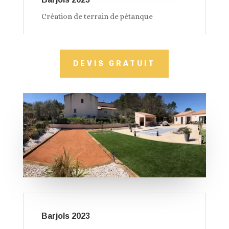
Création de terrain de pétanque
DEVIS GRATUIT
Barjols 2023