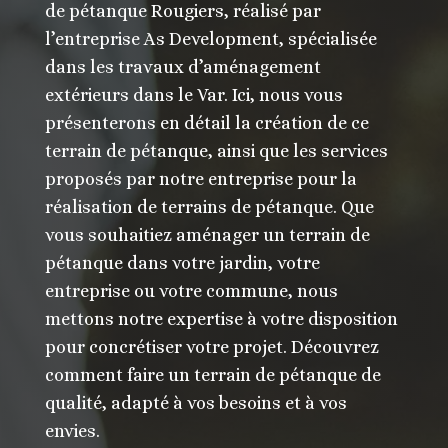
de pétanque Rougiers, réalisé par
l’entreprise As Development, spécialisée
dans les travaux d’aménagement
extérieurs dans le Var. Ici, nous vous
présenterons en détail la création de ce
terrain de pétanque, ainsi que les services
proposés par notre entreprise pour la
réalisation de terrains de pétanque. Que
vous souhaitiez aménager un terrain de
pétanque dans votre jardin, votre
entreprise ou votre commune, nous
mettons notre expertise à votre disposition
pour concrétiser votre projet. Découvrez
comment faire un terrain de pétanque de
qualité, adapté à vos besoins et à vos
envies.