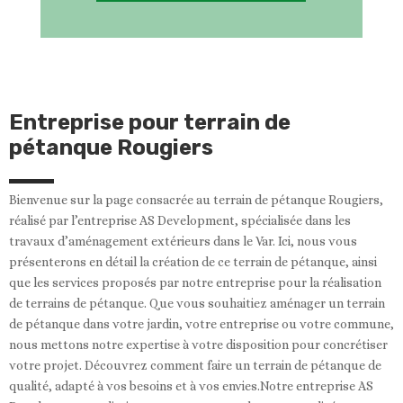
Entreprise pour terrain de
pétanque Rougiers
Bienvenue sur la page consacrée au terrain de pétanque Rougiers,
réalisé par l’entreprise AS Development, spécialisée dans les
travaux d’aménagement extérieurs dans le Var. Ici, nous vous
présenterons en détail la création de ce terrain de pétanque, ainsi
que les services proposés par notre entreprise pour la réalisation
de terrains de pétanque. Que vous souhaitiez aménager un terrain
de pétanque dans votre jardin, votre entreprise ou votre commune,
nous mettons notre expertise à votre disposition pour concrétiser
votre projet. Découvrez comment faire un terrain de pétanque de
qualité, adapté à vos besoins et à vos envies.Notre entreprise AS