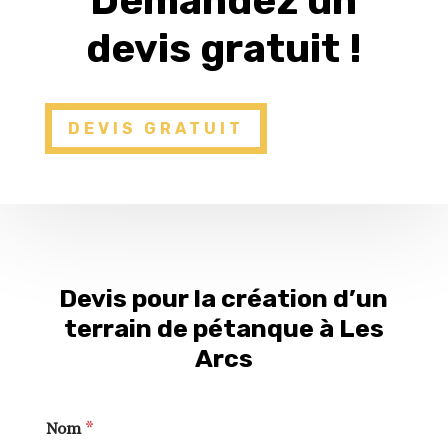
Demandez un
devis gratuit !
DEVIS GRATUIT
Devis pour la création d’un
terrain de pétanque à Les
Arcs
Nom
*