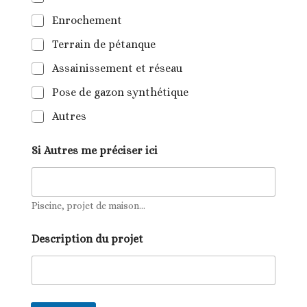
Enrochement
Terrain de pétanque
Assainissement et réseau
Pose de gazon synthétique
Autres
Si Autres me préciser ici
Piscine, projet de maison...
Description du projet