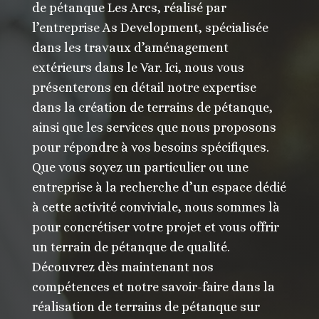
de pétanque Les Arcs, réalisé par
l’entreprise As Development, spécialisée
dans les travaux d’aménagement
extérieurs dans le Var. Ici, nous vous
présenterons en détail notre expertise
dans la création de terrains de pétanque,
ainsi que les services que nous proposons
pour répondre à vos besoins spécifiques.
Que vous soyez un particulier ou une
entreprise à la recherche d’un espace dédié
à cette activité conviviale, nous sommes là
pour concrétiser votre projet et vous offrir
un terrain de pétanque de qualité.
Découvrez dès maintenant nos
compétences et notre savoir-faire dans la
réalisation de terrains de pétanque sur