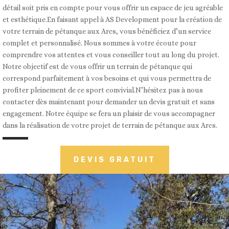
détail soit pris en compte pour vous offrir un espace de jeu agréable
et esthétique.En faisant appel à AS Development pour la création de
votre terrain de pétanque aux Arcs, vous bénéficiez d’un service
complet et personnalisé. Nous sommes à votre écoute pour
comprendre vos attentes et vous conseiller tout au long du projet.
Notre objectif est de vous offrir un terrain de pétanque qui
correspond parfaitement à vos besoins et qui vous permettra de
profiter pleinement de ce sport convivial.N’hésitez pas à nous
contacter dès maintenant pour demander un devis gratuit et sans
engagement. Notre équipe se fera un plaisir de vous accompagner
dans la réalisation de votre projet de terrain de pétanque aux Arcs.
DEVIS GRATUIT