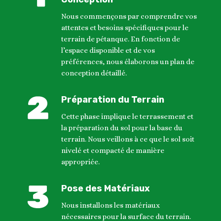
Nous commençons par comprendre vos
attentes et besoins spécifiques pour le
terrain de pétanque. En fonction de
l’espace disponible et de vos
préférences, nous élaborons un plan de
conception détaillé.
Préparation du Terrain
Cette phase implique le terrassement et
la préparation du sol pour la base du
terrain. Nous veillons à ce que le sol soit
nivelé et compacté de manière
appropriée.
Pose des Matériaux
Nous installons les matériaux
nécessaires pour la surface du terrain.