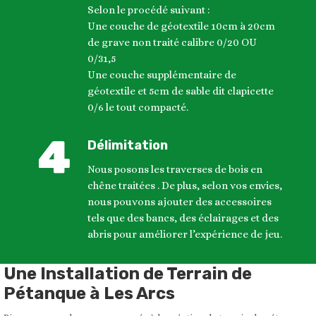
Selon le procédé suivant :
Une couche de géotextile 10cm à 20cm
de grave non traité calibre 0/20 OU
0/31,5
Une couche supplémentaire de
géotextile et 5cm de sable dit clapicette
0/6 le tout compacté.
Délimitation
Nous posons les traverses de bois en
chêne traitées . De plus, selon vos envies,
nous pouvons ajouter des accessoires
tels que des bancs, des éclairages et des
abris pour améliorer l’expérience de jeu.
Une Installation de Terrain de
Pétanque à Les Arcs