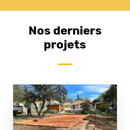
Nos derniers
projets