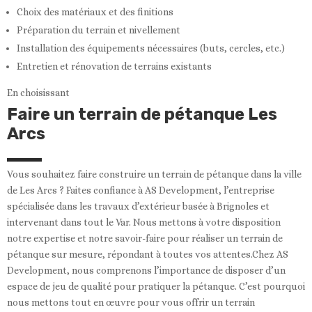
Choix des matériaux et des finitions
Préparation du terrain et nivellement
Installation des équipements nécessaires (buts, cercles, etc.)
Entretien et rénovation de terrains existants
En choisissant
Faire un terrain de pétanque Les
Arcs
Vous souhaitez faire construire un terrain de pétanque dans la ville
de Les Arcs ? Faites confiance à AS Development, l’entreprise
spécialisée dans les travaux d’extérieur basée à Brignoles et
intervenant dans tout le Var. Nous mettons à votre disposition
notre expertise et notre savoir-faire pour réaliser un terrain de
pétanque sur mesure, répondant à toutes vos attentes.Chez AS
Development, nous comprenons l’importance de disposer d’un
espace de jeu de qualité pour pratiquer la pétanque. C’est pourquoi
nous mettons tout en œuvre pour vous offrir un terrain