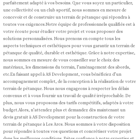
parfaitement adapté à vos besoins. Que vous soyez un particulier,
une collectivité ou un club sportif, nous sommes en mesure de
concevoir et de construire un terrain de pétanque qui répondra à
toutes vos exigences.Notre équipe de professionnels qualifiés est à
votre écoute pour étudier votre projet et vous proposer des
solutions personnalisées. Nous prenons en compte tous les
aspects techniques et esthétiques pour vous garantir un terrain de
pétanque de qualité, durable et esthétique. Grâce à notre expertise,
nous sommes en mesure de vous conseiller sur le choix des
matériaux, les dimensions du terrain, l’aménagement des abords,
etc.En faisant appel à AS Development, vous bénéficiez d’un
accompagnement complet, de la conception à la réalisation de votre
terrain de pétanque. Nous nous engageons à respecter les délais
convenus et à vous fournir un travail de qualité irréprochable. De
plus, nous vous proposons des tarifs compétitifs, adaptés à votre
budget.Alors, n’attendez plus et demandez dès maintenant un
devis gratuit à AS Development pour la construction de votre
terrain de pétanque à Les Arcs. Nous sommes à votre disposition
pour répondre à toutes vos questions et concrétiser votre projet
dans les meilleures conditions. Faites confiance à notre expertise et