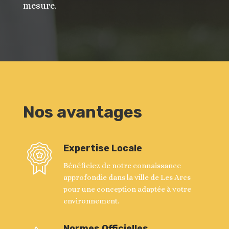
mesure.
Nos avantages
Expertise Locale
Bénéficiez de notre connaissance
approfondie dans la ville de Les Arcs
pour une conception adaptée à votre
environnement.
Normes Officielles