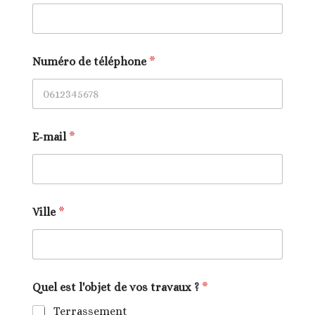
Numéro de téléphone
*
E-mail
*
Ville
*
Quel est l'objet de vos travaux ?
*
Terrassement