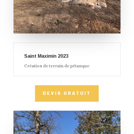
Saint Maximin 2023
Création de terrain de pétanque
DEVIS GRATUIT