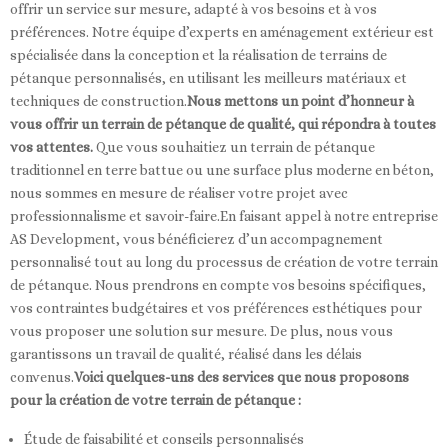
offrir un service sur mesure, adapté à vos besoins et à vos
préférences. Notre équipe d’experts en aménagement extérieur est
spécialisée dans la conception et la réalisation de terrains de
pétanque personnalisés, en utilisant les meilleurs matériaux et
techniques de construction.
Nous mettons un point d’honneur à
vous offrir un terrain de pétanque de qualité, qui répondra à toutes
vos attentes.
Que vous souhaitiez un terrain de pétanque
traditionnel en terre battue ou une surface plus moderne en béton,
nous sommes en mesure de réaliser votre projet avec
professionnalisme et savoir-faire.En faisant appel à notre entreprise
AS Development, vous bénéficierez d’un accompagnement
personnalisé tout au long du processus de création de votre terrain
de pétanque. Nous prendrons en compte vos besoins spécifiques,
vos contraintes budgétaires et vos préférences esthétiques pour
vous proposer une solution sur mesure. De plus, nous vous
garantissons un travail de qualité, réalisé dans les délais
convenus.
Voici quelques-uns des services que nous proposons
pour la création de votre terrain de pétanque :
Étude de faisabilité et conseils personnalisés