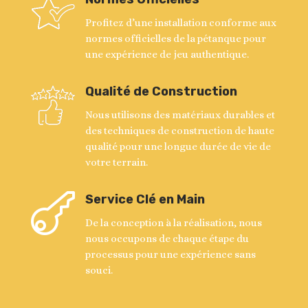
Profitez d’une installation conforme aux
normes officielles de la pétanque pour
une expérience de jeu authentique.
Qualité de Construction
Nous utilisons des matériaux durables et
des techniques de construction de haute
qualité pour une longue durée de vie de
votre terrain.

Service Clé en Main
De la conception à la réalisation, nous
nous occupons de chaque étape du
processus pour une expérience sans
souci.