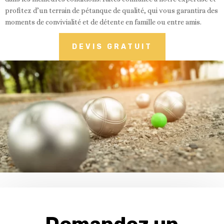
profitez d’un terrain de pétanque de qualité, qui vous garantira des
moments de convivialité et de détente en famille ou entre amis.
DEVIS GRATUIT