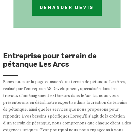
DEMANDER DEVIS
Entreprise pour terrain de
pétanque Les Arcs
Bienvenue sur la page consacrée au terrain de pétanque Les Arcs,
réalisé par l’entreprise AS Development, spécialisée dans les
travaux d’aménagement extérieurs dans le Var. Ici, nous vous
présenterons en détail notre expertise dans la création de terrains
de pétanque, ainsi que les services que nous proposons pour
répondre à vos besoins spécifiques.Lorsqu’il s’agit de la création
d’un terrain de pétanque, nous comprenons que chaque client a des
exigences uniques. C’est pourquoi nous nous engageons à vous