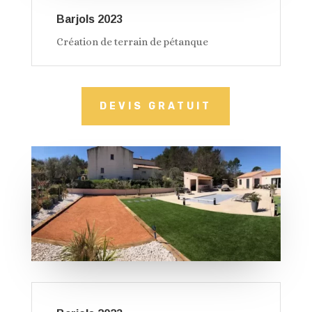
Barjols 2023
Création de terrain de pétanque
DEVIS GRATUIT